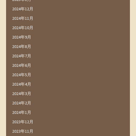
2024年12月
2024年11月
2024年10月
2024年9月
2024年8月
2024年7月
2024年6月
2024年5月
2024年4月
2024年3月
2024年2月
2024年1月
2023年12月
2023年11月