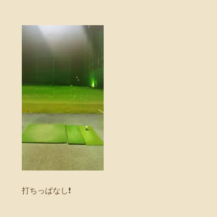
打ちっぱなし❗