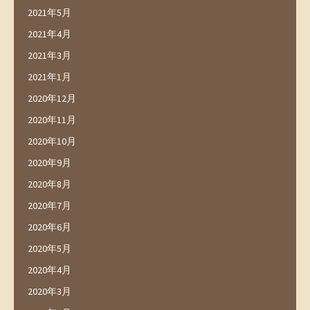
2021年5月
2021年4月
2021年3月
2021年1月
2020年12月
2020年11月
2020年10月
2020年9月
2020年8月
2020年7月
2020年6月
2020年5月
2020年4月
2020年3月