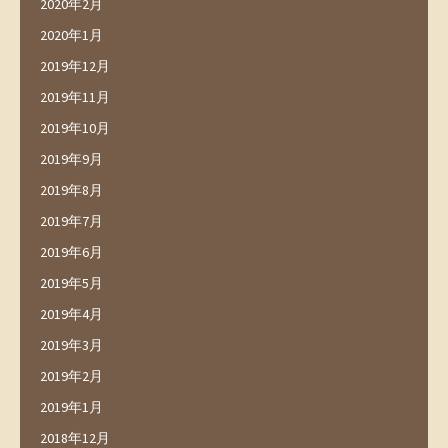
2020年2月
2020年1月
2019年12月
2019年11月
2019年10月
2019年9月
2019年8月
2019年7月
2019年6月
2019年5月
2019年4月
2019年3月
2019年2月
2019年1月
2018年12月