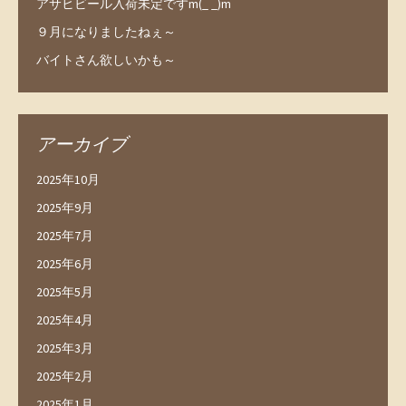
アサヒビール入荷未定ですm(_ _)m
９月になりましたねぇ～
バイトさん欲しいかも～
アーカイブ
2025年10月
2025年9月
2025年7月
2025年6月
2025年5月
2025年4月
2025年3月
2025年2月
2025年1月