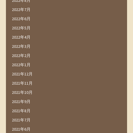
2022年8月
2022年7月
2022年6月
2022年5月
2022年4月
2022年3月
2022年2月
2022年1月
2021年12月
2021年11月
2021年10月
2021年9月
2021年8月
2021年7月
2021年6月