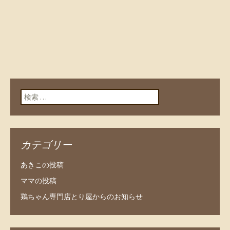
検索:
カテゴリー
あきこの投稿
ママの投稿
鶏ちゃん専門店とり屋からのお知らせ