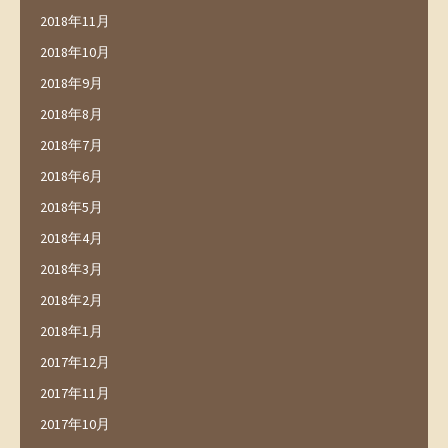
2018年11月
2018年10月
2018年9月
2018年8月
2018年7月
2018年6月
2018年5月
2018年4月
2018年3月
2018年2月
2018年1月
2017年12月
2017年11月
2017年10月