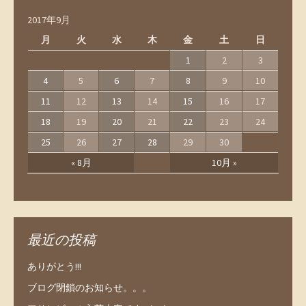
2017年9月
月
火
水
木
金
土
日
1
2
3
4
5
6
7
8
9
10
11
12
13
14
15
16
17
18
19
20
21
22
23
24
25
26
27
28
29
30
« 8月
10月 »
最近の投稿
ありがとう!!!
ブログ閉鎖のお知らせ。。。