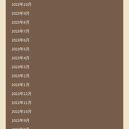
2023年10月
2023年9月
2023年8月
2023年7月
2023年6月
2023年5月
2023年4月
2023年3月
2023年2月
2023年1月
2022年12月
2022年11月
2022年10月
2022年9月