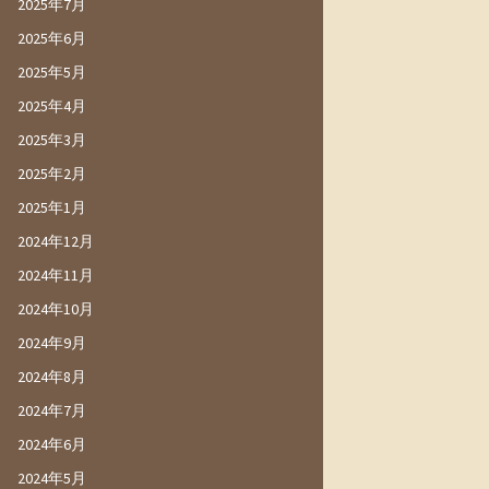
2025年7月
2025年6月
2025年5月
2025年4月
2025年3月
2025年2月
2025年1月
2024年12月
2024年11月
2024年10月
2024年9月
2024年8月
2024年7月
2024年6月
2024年5月