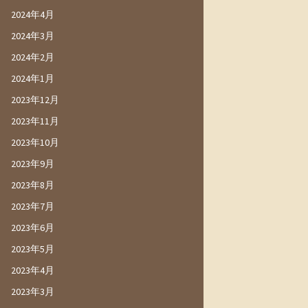
2024年4月
2024年3月
2024年2月
2024年1月
2023年12月
2023年11月
2023年10月
2023年9月
2023年8月
2023年7月
2023年6月
2023年5月
2023年4月
2023年3月