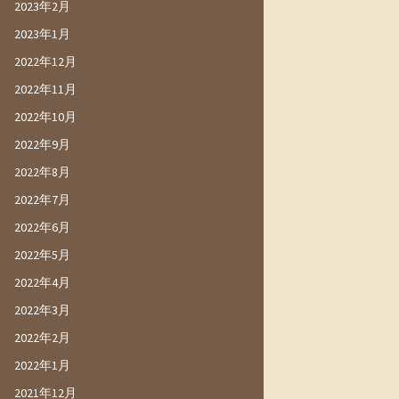
2023年2月
2023年1月
2022年12月
2022年11月
2022年10月
2022年9月
2022年8月
2022年7月
2022年6月
2022年5月
2022年4月
2022年3月
2022年2月
2022年1月
2021年12月