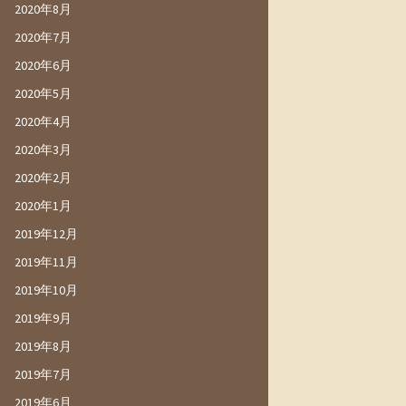
2020年8月
2020年7月
2020年6月
2020年5月
2020年4月
2020年3月
2020年2月
2020年1月
2019年12月
2019年11月
2019年10月
2019年9月
2019年8月
2019年7月
2019年6月