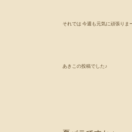
それでは 今週も元気に頑張りま
あきこの投稿でした♪