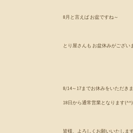
8月と言えば お盆ですね～
とり屋さんも お盆休みがござい
8/14～17までお休みをいただき
18日から通常営業となります(^^)
皆様、よろしくお願いいたしますm