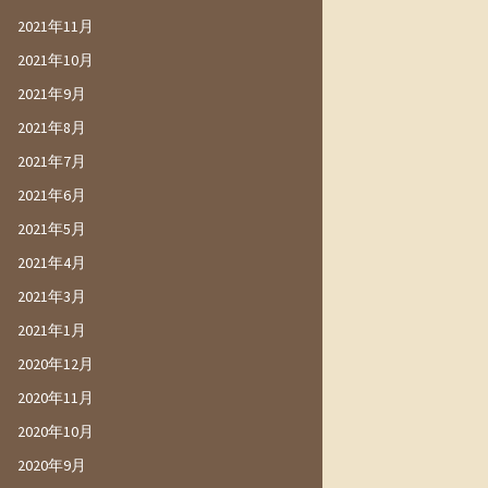
2021年11月
2021年10月
2021年9月
2021年8月
2021年7月
2021年6月
2021年5月
2021年4月
2021年3月
2021年1月
2020年12月
2020年11月
2020年10月
2020年9月