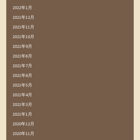
2022年1月
2021年12月
2021年11月
2021年10月
2021年9月
2021年8月
2021年7月
2021年6月
2021年5月
2021年4月
2021年3月
2021年1月
2020年12月
2020年11月