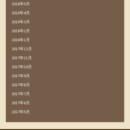
2018年5月
2018年4月
2018年3月
2018年2月
2018年1月
2017年12月
2017年11月
2017年10月
2017年9月
2017年8月
2017年7月
2017年6月
2017年5月