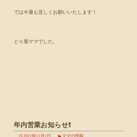
では今週も宜しくお願いいたします！
とり屋ママでした。
年内営業お知らせ❗
2021年12月1日
ママの投稿