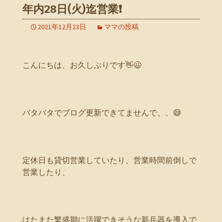
年内28日(火)迄営業❗
2021年12月23日
ママの投稿
こんにちは、お久しぶりです👋😃
バタバタでブログ更新できてませんで、、😅
定休日も貸切営業していたり、営業時間前倒しで
営業したり、
はたまた繁盛期に活躍できそうな新兵器を導入で