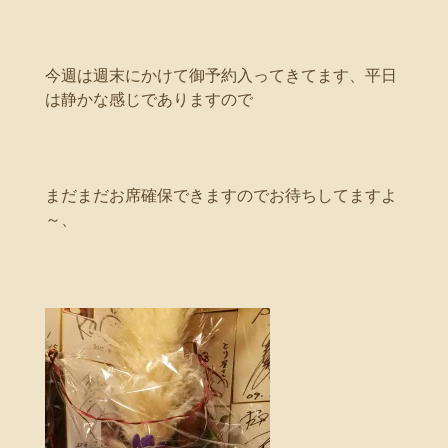
今週は週末にかけて御予約入ってきてます、平日
は静かな感じでありますので
まだまだお席確保できますのでお待ちしてますよ
～、