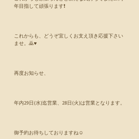
年目指して頑張ります❗
これからも、どうぞ宜しくお支え頂き応援下さい
ませ。🙇♥️
再度お知らせ、
年内29日(水)迄営業、28日(火)は営業となります。
御予約お待ちしておりますね☺️