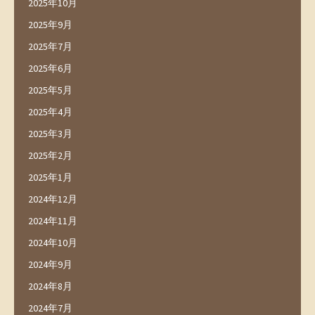
2025年10月
2025年9月
2025年7月
2025年6月
2025年5月
2025年4月
2025年3月
2025年2月
2025年1月
2024年12月
2024年11月
2024年10月
2024年9月
2024年8月
2024年7月