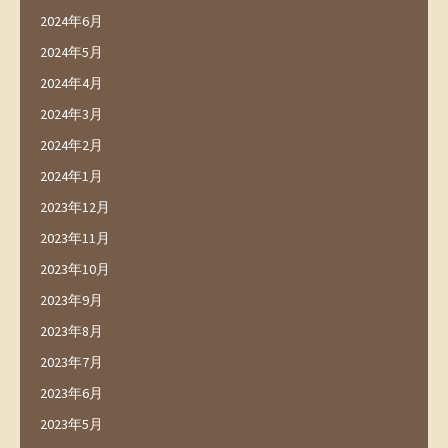
2024年6月
2024年5月
2024年4月
2024年3月
2024年2月
2024年1月
2023年12月
2023年11月
2023年10月
2023年9月
2023年8月
2023年7月
2023年6月
2023年5月