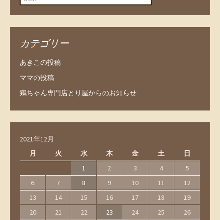
カテゴリー
あきこの投稿
ママの投稿
鶏ちゃん専門店とり屋からのお知らせ
2021年12月
月
火
水
木
金
土
日
1
2
3
4
5
6
7
8
9
10
11
12
13
14
15
16
17
18
19
20
21
22
23
24
25
26