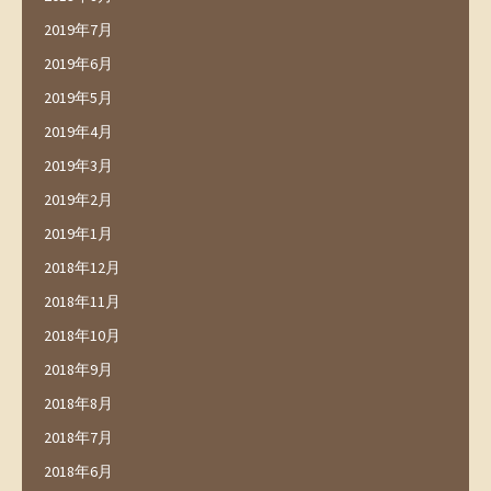
2019年7月
2019年6月
2019年5月
2019年4月
2019年3月
2019年2月
2019年1月
2018年12月
2018年11月
2018年10月
2018年9月
2018年8月
2018年7月
2018年6月