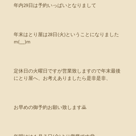
年内29日は予約いっぱいとなりまして
年末はとり屋は28日(火)ということになりました
m(__)m
定休日の火曜日ですが営業致しますので年末最後
にとり屋へ、お考えありましたら是非是非、
お早めの御予約お願い致します🙇