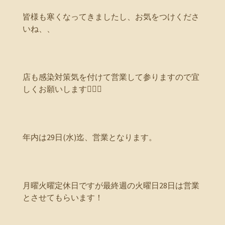
皆様も寒くなってきましたし、お気をつけくださ
いね、、
店も感染対策気を付けて営業して参りますので宜
しくお願いします🙇‍♀️⤵️
年内は29日(水)迄、営業となります。
月曜火曜定休日ですが最終週の火曜日28日は営業
とさせてもらいます！