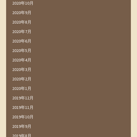
2020年10月
2020年9月
2020年8月
2020年7月
2020年6月
2020年5月
2020年4月
2020年3月
2020年2月
2020年1月
2019年12月
2019年11月
2019年10月
2019年9月
2019年8月