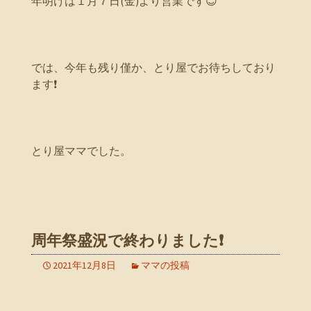
年明けは１月７日(金)より営業です😊
では、今年も残り僅か、とり屋でお待ちしており
ます❗
とり屋ママでした。
周年祭盛況で終わりました❗
2021年12月8日
ママの投稿