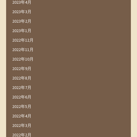
2023年4月
2023年3月
2023年2月
2023年1月
2022年12月
2022年11月
2022年10月
2022年9月
2022年8月
2022年7月
2022年6月
2022年5月
2022年4月
2022年3月
2022年2月