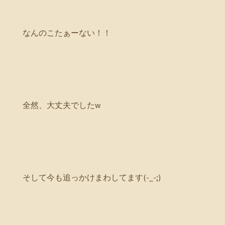
なんのこたぁーない！！
全然、大丈夫でしたw
そして今も追っかけまわしてます(-_-;)