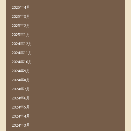
2025年4月
2025年3月
2025年2月
2025年1月
2024年12月
2024年11月
2024年10月
2024年9月
2024年8月
2024年7月
2024年6月
2024年5月
2024年4月
2024年3月