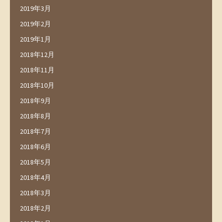
2019年3月
2019年2月
2019年1月
2018年12月
2018年11月
2018年10月
2018年9月
2018年8月
2018年7月
2018年6月
2018年5月
2018年4月
2018年3月
2018年2月