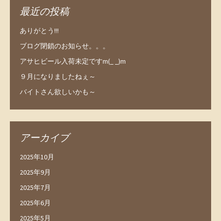
最近の投稿
ありがとう!!!
ブログ閉鎖のお知らせ。。。
アサヒビール入荷未定ですm(_ _)m
９月になりましたねぇ～
バイトさん欲しいかも～
アーカイブ
2025年10月
2025年9月
2025年7月
2025年6月
2025年5月