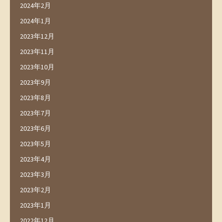
2024年2月
2024年1月
2023年12月
2023年11月
2023年10月
2023年9月
2023年8月
2023年7月
2023年6月
2023年5月
2023年4月
2023年3月
2023年2月
2023年1月
2022年12月