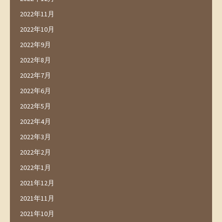
2022年11月
2022年10月
2022年9月
2022年8月
2022年7月
2022年6月
2022年5月
2022年4月
2022年3月
2022年2月
2022年1月
2021年12月
2021年11月
2021年10月