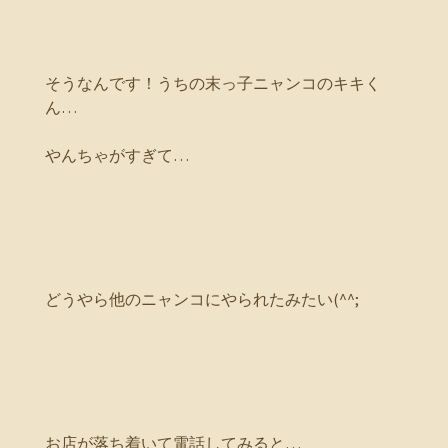
そうなんです！うちの末っ子ニャンコのキキく
ん…
やんちゃがすぎて…
どうやら他のニャンコにやられたみたい(^^;
お店が落ち着いて電話してみると…