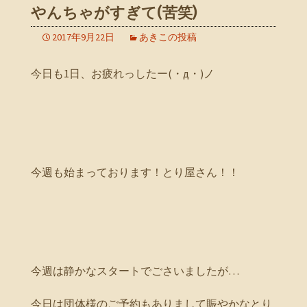
やんちゃがすぎて(苦笑)
2017年9月22日
あきこの投稿
今日も1日、お疲れっしたー(・д・)ノ
今週も始まっております！とり屋さん！！
今週は静かなスタートでごさいましたが…
今日は団体様のご予約もありまして賑やかなとり