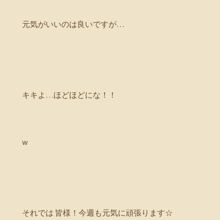
元気がいいのは良いですが…
キキよ…ほどほどにな！！
w
それでは 皆様！今週も元気に頑張ります☆