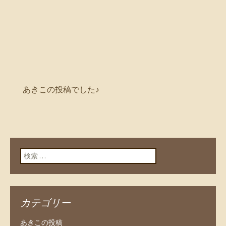
あきこの投稿でした♪
検索:
カテゴリー
あきこの投稿