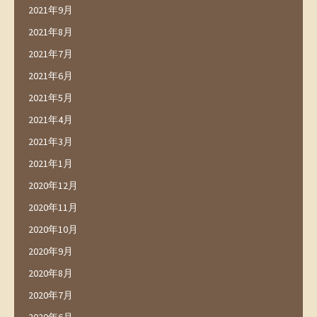
2021年9月
2021年8月
2021年7月
2021年6月
2021年5月
2021年4月
2021年3月
2021年1月
2020年12月
2020年11月
2020年10月
2020年9月
2020年8月
2020年7月