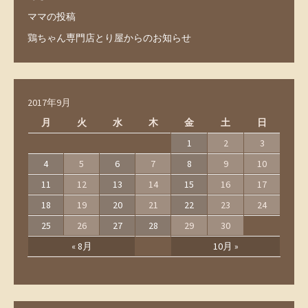
ママの投稿
鶏ちゃん専門店とり屋からのお知らせ
2017年9月
月
火
水
木
金
土
日
1
2
3
4
5
6
7
8
9
10
11
12
13
14
15
16
17
18
19
20
21
22
23
24
25
26
27
28
29
30
« 8月
10月 »