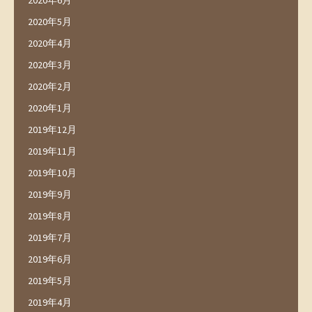
2020年6月
2020年5月
2020年4月
2020年3月
2020年2月
2020年1月
2019年12月
2019年11月
2019年10月
2019年9月
2019年8月
2019年7月
2019年6月
2019年5月
2019年4月