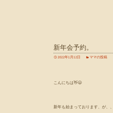
新年会予約。
2022年1月12日
ママの投稿
こんにちは👋😃
新年も始まっております、が、