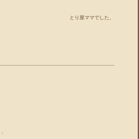
とり屋ママでした。
、、