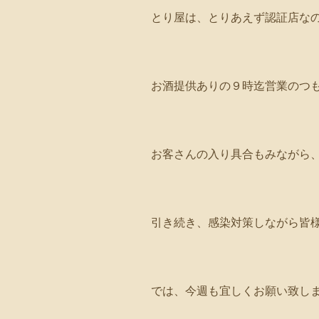
とり屋は、とりあえず認証店な
お酒提供ありの９時迄営業のつもり
お客さんの入り具合もみながら
引き続き、感染対策しながら皆様
では、今週も宜しくお願い致し