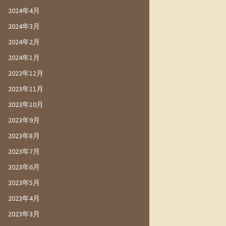
2024年4月
2024年3月
2024年2月
2024年1月
2023年12月
2023年11月
2023年10月
2023年9月
2023年8月
2023年7月
2023年6月
2023年5月
2023年4月
2023年3月