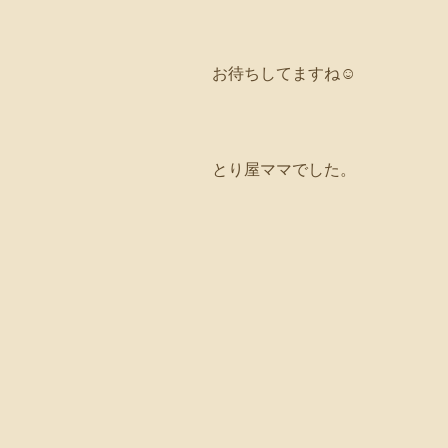
お待ちしてますね☺️
とり屋ママでした。