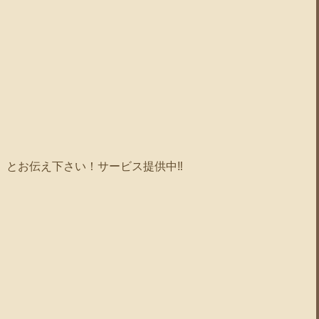
」とお伝え下さい！サービス提供中‼️