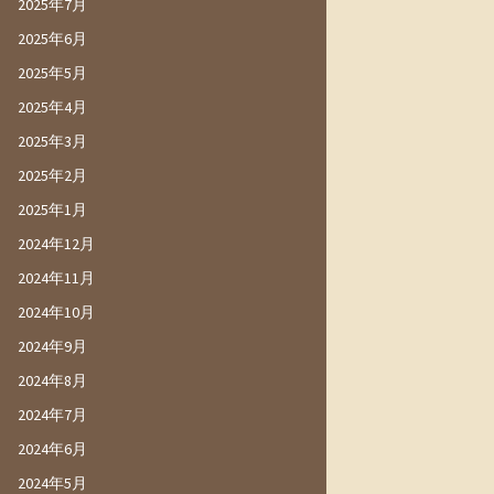
2025年7月
2025年6月
2025年5月
2025年4月
2025年3月
2025年2月
2025年1月
2024年12月
2024年11月
2024年10月
2024年9月
2024年8月
2024年7月
2024年6月
2024年5月