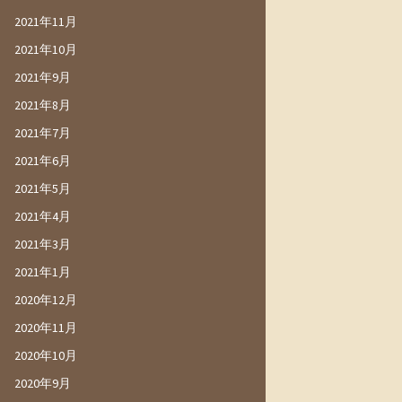
2021年11月
2021年10月
2021年9月
2021年8月
2021年7月
2021年6月
2021年5月
2021年4月
2021年3月
2021年1月
2020年12月
2020年11月
2020年10月
2020年9月