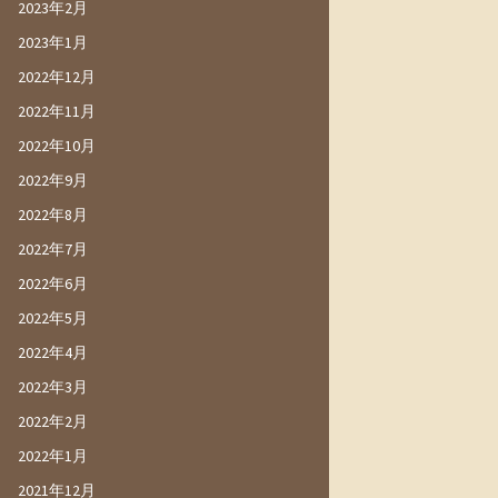
2023年2月
2023年1月
2022年12月
2022年11月
2022年10月
2022年9月
2022年8月
2022年7月
2022年6月
2022年5月
2022年4月
2022年3月
2022年2月
2022年1月
2021年12月