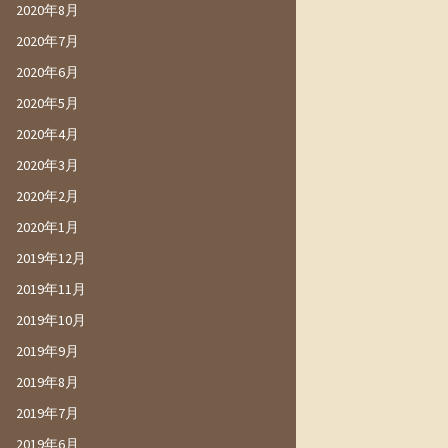
2020年8月
2020年7月
2020年6月
2020年5月
2020年4月
2020年3月
2020年2月
2020年1月
2019年12月
2019年11月
2019年10月
2019年9月
2019年8月
2019年7月
2019年6月