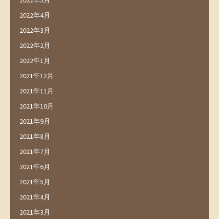
2022年5月
2022年4月
2022年3月
2022年2月
2022年1月
2021年12月
2021年11月
2021年10月
2021年9月
2021年8月
2021年7月
2021年6月
2021年5月
2021年4月
2021年3月