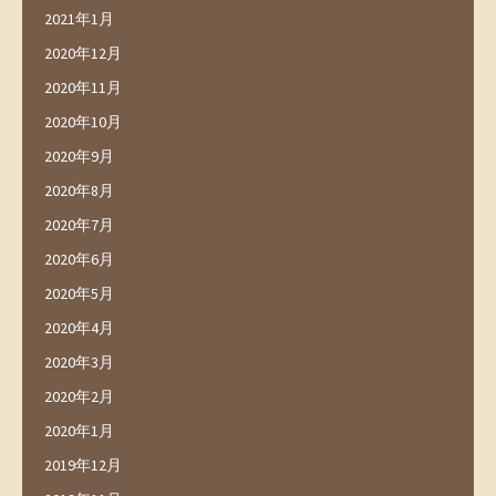
2021年1月
2020年12月
2020年11月
2020年10月
2020年9月
2020年8月
2020年7月
2020年6月
2020年5月
2020年4月
2020年3月
2020年2月
2020年1月
2019年12月