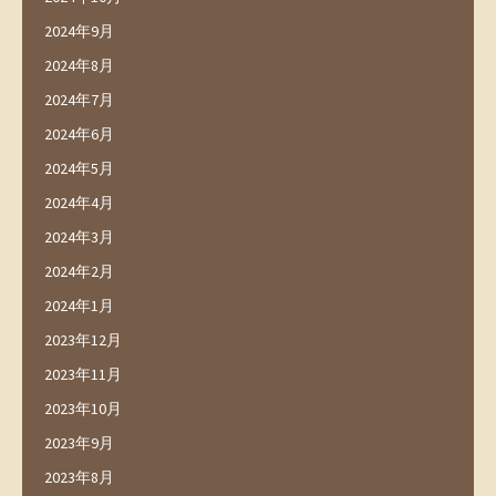
2024年9月
2024年8月
2024年7月
2024年6月
2024年5月
2024年4月
2024年3月
2024年2月
2024年1月
2023年12月
2023年11月
2023年10月
2023年9月
2023年8月