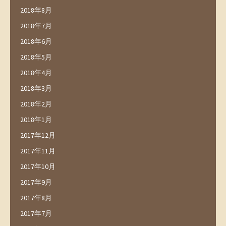
2018年8月
2018年7月
2018年6月
2018年5月
2018年4月
2018年3月
2018年2月
2018年1月
2017年12月
2017年11月
2017年10月
2017年9月
2017年8月
2017年7月