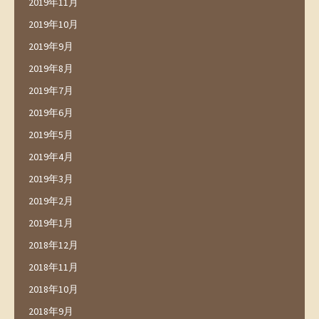
2019年11月
2019年10月
2019年9月
2019年8月
2019年7月
2019年6月
2019年5月
2019年4月
2019年3月
2019年2月
2019年1月
2018年12月
2018年11月
2018年10月
2018年9月