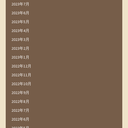
2023年7月
2023年6月
2023年5月
2023年4月
2023年3月
2023年2月
2023年1月
2022年12月
2022年11月
2022年10月
2022年9月
2022年8月
2022年7月
2022年6月