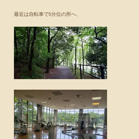
最近は自転車で5分位の所へ、