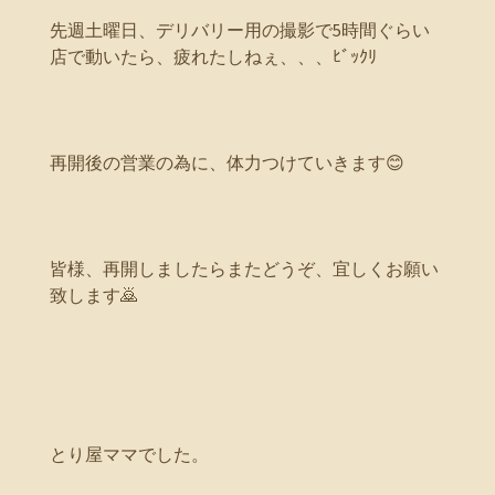
先週土曜日、デリバリー用の撮影で5時間ぐらい
店で動いたら、疲れたしねぇ、、、ﾋﾞｯｸﾘ
再開後の営業の為に、体力つけていきます😊
皆様、再開しましたらまたどうぞ、宜しくお願い
致します🙇
とり屋ママでした。