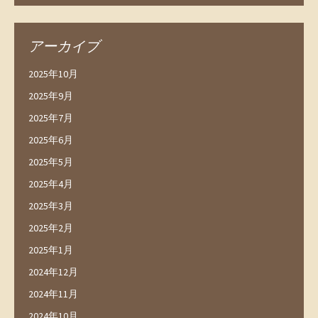
アーカイブ
2025年10月
2025年9月
2025年7月
2025年6月
2025年5月
2025年4月
2025年3月
2025年2月
2025年1月
2024年12月
2024年11月
2024年10月