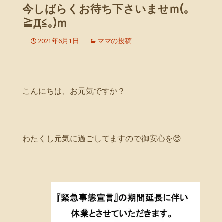
今しばらくお待ち下さいませｍ(｡
≧Д≦｡)ｍ
2021年6月1日
ママの投稿
こんにちは、お元気ですか？
わたくし元気に過ごしてますので御安心を😊