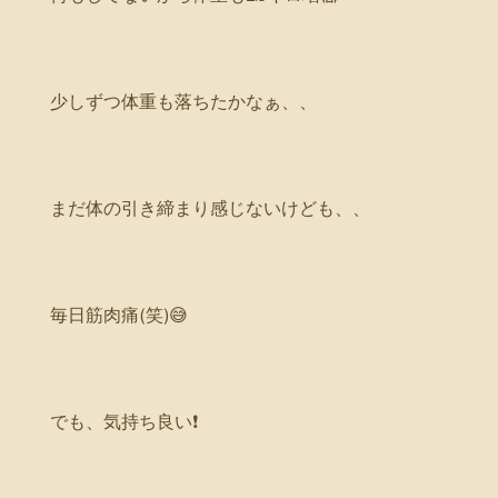
少しずつ体重も落ちたかなぁ、、
まだ体の引き締まり感じないけども、、
毎日筋肉痛(笑)😅
でも、気持ち良い❗