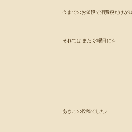
今までのお値段で消費税だけが1
それでは また 水曜日に☆
あきこの投稿でした♪