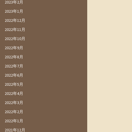
2023年2月
2023年1月
2022年12月
2022年11月
2022年10月
2022年9月
2022年8月
2022年7月
2022年6月
2022年5月
2022年4月
2022年3月
2022年2月
2022年1月
2021年12月