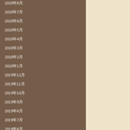
2020年8月
2020年7月
2020年6月
2020年5月
2020年4月
2020年3月
2020年2月
2020年1月
2019年12月
2019年11月
2019年10月
2019年9月
2019年8月
2019年7月
2019年6月