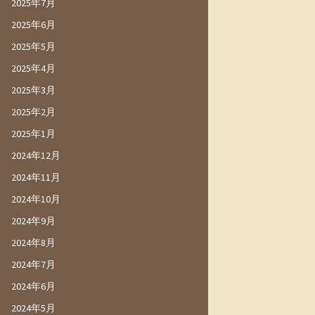
2025年7月
2025年6月
2025年5月
2025年4月
2025年3月
2025年2月
2025年1月
2024年12月
2024年11月
2024年10月
2024年9月
2024年8月
2024年7月
2024年6月
2024年5月