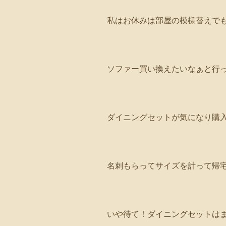
私はお休みは部屋の模様替えで
ソファー買い換えたいなぁと行
ダイニングセットが気になり購入
名刺もらってサイズを計って帰
いや待て！ダイニングセットはま