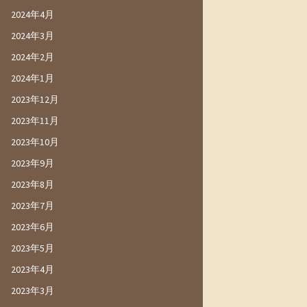
2024年4月
2024年3月
2024年2月
2024年1月
2023年12月
2023年11月
2023年10月
2023年9月
2023年8月
2023年7月
2023年6月
2023年5月
2023年4月
2023年3月