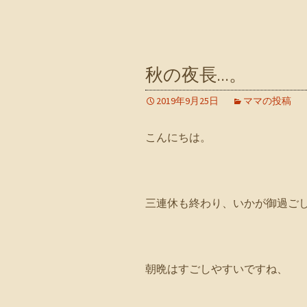
秋の夜長…。
2019年9月25日
ママの投稿
こんにちは。
三連休も終わり、いかが御過ご
朝晩はすごしやすいですね、