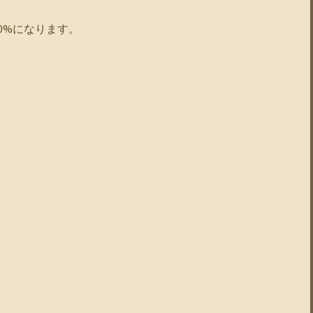
0%になります。