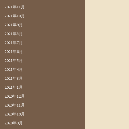
2021年11月
2021年10月
2021年9月
2021年8月
2021年7月
2021年6月
2021年5月
2021年4月
2021年3月
2021年1月
2020年12月
2020年11月
2020年10月
2020年9月